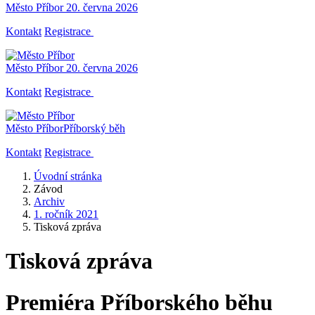
Město Příbor
20. června 2026
Kontakt
Registrace
Město Příbor
20. června 2026
Kontakt
Registrace
Město Příbor
Příborský běh
Kontakt
Registrace
Úvodní stránka
Závod
Archiv
1. ročník 2021
Tisková zpráva
Tisková zpráva
Premiéra Příborského běhu