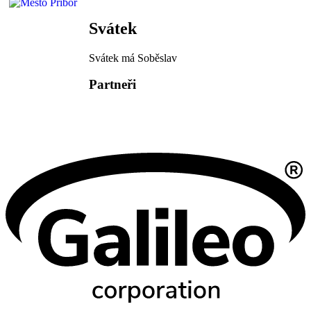
Svátek
Svátek má
Soběslav
Partneři