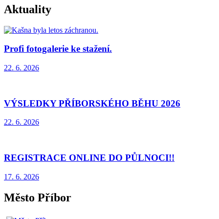
Aktuality
Profi fotogalerie ke stažení.
22. 6.
2026
VÝSLEDKY PŘÍBORSKÉHO BĚHU 2026
22. 6.
2026
REGISTRACE ONLINE DO PŮLNOCI!!
17. 6.
2026
Město Příbor