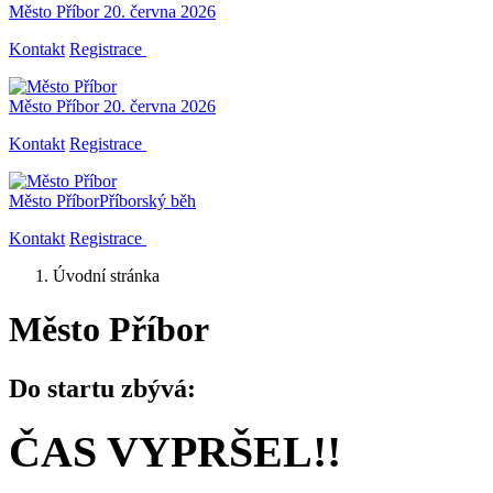
Město Příbor
20. června 2026
Kontakt
Registrace
Město Příbor
20. června 2026
Kontakt
Registrace
Město Příbor
Příborský běh
Kontakt
Registrace
Úvodní stránka
Město Příbor
Do startu zbývá:
ČAS VYPRŠEL!!