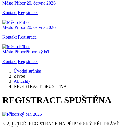
Město Příbor
20. června 2026
Kontakt
Registrace
Město Příbor
20. června 2026
Kontakt
Registrace
Město Příbor
Příborský běh
Kontakt
Registrace
Úvodní stránka
Závod
Aktuality
REGISTRACE SPUŠTĚNA
REGISTRACE SPUŠTĚNA
3, 2, 1 - TEĎ! REGISTRACE NA PŘÍBORSKÝ BĚH PRÁVĚ